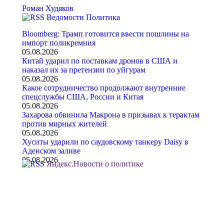
Роман Худяков
Ведомости Политика
Bloomberg: Трамп готовится ввести пошлины на
импорт поликремния
05.08.2026
Китай ударил по поставкам дронов в США и
наказал их за претензии по уйгурам
05.08.2026
Какое сотрудничество продолжают внутренние
спецслужбы США, России и Китая
05.08.2026
Захарова обвинила Макрона в призывах к терактам
против мирных жителей
05.08.2026
Хуситы ударили по саудовскому танкеру Daisy в
Аденском заливе
05.08.2026
Яндекс.Новости о политике