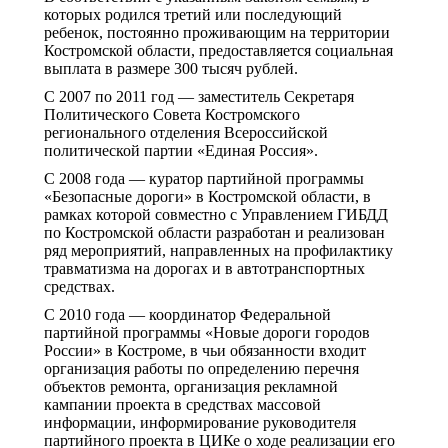
которых родился третий или последующий
ребенок, постоянно проживающим на территории
Костромской области, предоставляется социальная
выплата в размере 300 тысяч рублей.
С 2007 по 2011 год — заместитель Секретаря
Политического Совета Костромского
регионального отделения Всероссийской
политической партии «Единая Россия».
С 2008 года — куратор партийной программы
«Безопасные дороги» в Костромской области, в
рамках которой совместно с Управлением ГИБДД
по Костромской области разработан и реализован
ряд мероприятий, направленных на профилактику
травматизма на дорогах и в автотранспортных
средствах.
С 2010 года — координатор Федеральной
партийной программы «Новые дороги городов
России» в Костроме, в чьи обязанности входит
организация работы по определению перечня
объектов ремонта, организация рекламной
кампании проекта в средствах массовой
информации, информирование руководителя
партийного проекта в ЦИКе о ходе реализации его