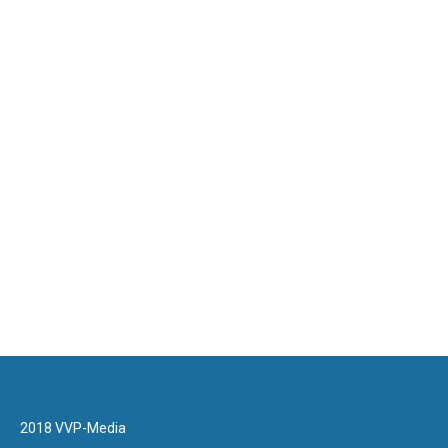
2018 VVP-Media