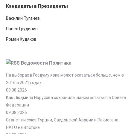
Кандидаты в Президенты
Василий Пугачев
Павел Грудинин
Роман Худяков
Ведомости Политика
На выборах в Госдуму явка может оказаться больше, чем в
2016 и 2021 годах
09.08.2026
Как Людмила Нарусова сохранила шансы остаться в Совете
Федерации
09.08.2026
Станет ли союз Турции, Саудовской Аравии и Пакистана
НАТО на Востоке