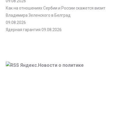
09.08.2026
Как на отношениях Сербии и России скажется визит
Владимира Зеленского в Белград
09.08.2026
Ядерная гарантия
09.08.2026
Яндекс.Новости о политике