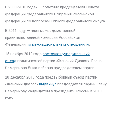
В 2008-2010 годах — советник председателя Совета
Федерации Федерального Собрания Российской
Федерации по вопросам Южного федерального округа.
В 2011 году — член межведомственной
правительственной комиссии Российской
Федерации
по межнациональным отношениям
.
15 ноября 2012 года
состоялся учредительный
съезд
политической партии «Женский Диалог», Елена
Семерикова была избрана председателем партии.
20 декабря 2017 года предвыборный съезд партии
«Женский диалог»
выдвинул
председателя партии Елену
Семерикову кандидатом в президенты России в 2018
году.